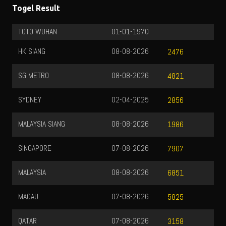
Togel Result
TOTO WUHAN
01-01-1970
HK SIANG
08-08-2026
2476
SG METRO
08-08-2026
4821
SYDNEY
02-04-2025
2856
MALAYSIA SIANG
08-08-2026
1986
SINGAPORE
07-08-2026
7907
MALAYSIA
08-08-2026
6851
MACAU
07-08-2026
5825
QATAR
07-08-2026
3158