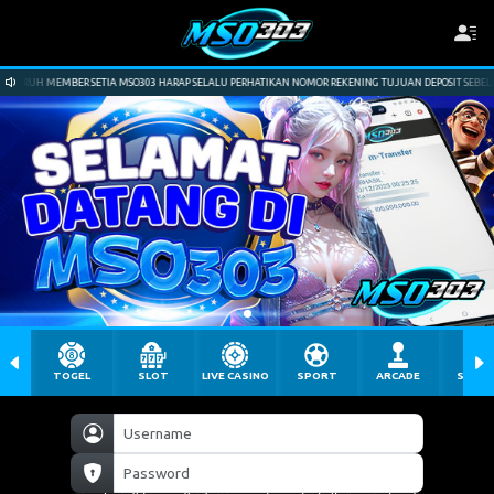
RUH MEMBER SETIA MSO303 HARAP SELALU PERHATIKAN NOMOR REKENING TUJUAN DEPOSIT SEBELUM M
TOGEL
SLOT
LIVE CASINO
SPORT
ARCADE
SABU