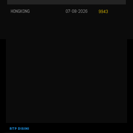
HONGKONG
07-08-2026
9943
RTP DISINI