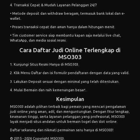
4. Transaksi Cepat & Mudah Layanan Pelanggan 24/7
• Metode deposit dan withdraw beragam, termasuk bank lokal dan e-
wallet.
• Proses transaksi cepat dan aman hanya dalam hitungan menit.
• Tim customer service siap membantu kapan saja melalui live chat,
WhatsApp, dan media sosial resmi.
Cara Daftar
Judi Online
Terlengkap di
MSO303
1. Kunjungi Situs Resmi Hanya di MSO303.
2. Klik Menu Daftar dan isi formulir pendaftaran dengan data yang valid.
3. Lakukan Deposit sesuai dengan minimal yang telah ditentukan.
4. Mulai Bermain dan raih kemenangan besar!.
Kesimpulan
MSO303 adalah pilihan terbaik bagi pemain yang mencari pengalaman
judi online yang aman, adil, dan menguntungkan. Dengan fitur lengkap,
keamanan tinggi, serta layanan pelanggan yang profesional, MSO303
layak menjadi situs andalan untuk bermain togel dan slot online.
Daftar sekarang dan nikmati permainan seru hanya di MSO303!
© 2015 - 2026 Copyright MSO303.