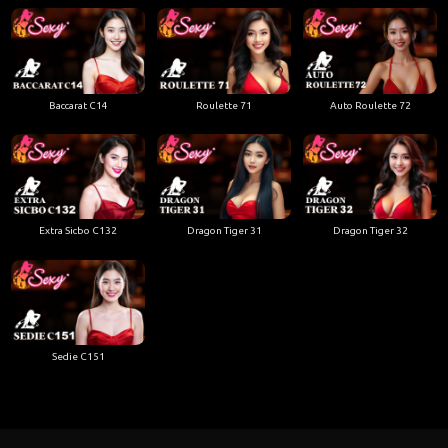
Baccarat C14
Roulette 71
Auto Roulette 72
Extra Sicbo C132
Dragon Tiger 31
Dragon Tiger 32
Sedie C151