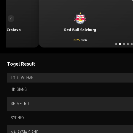
August 7, 20
0 
Previous
BET
Red Bull Salzburg
0.75
0.66
Togel Result
TOTO WUHAN
HK SIANG
SG METRO
SYDNEY
MALAYSIA SIANG