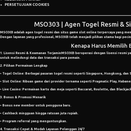
PERSETUJUAN COOKIES
MSO303 | Agen Togel Resmi & Si
MSO303
adalah agen togel resmi dan situs game slot online terpercaya yang me
Dengan layanan yang profesional, MSO303 telah menjadi pilihan utama bagi pecinta
Kenapa Harus Memilih 
1. Lisensi Resmi & Keamanan TerjaminMSO303 beroperasi dengan lisensi resmi y
untuk melindungi data dan transaksi para pemain.
2. Pilihan Permainan Lengkap
• Togel Online: Berbagai pasaran togel resmi seperti Singapore, Hongkong, dan 
• Slot Online: Ribuan game dari provider ternama seperti Pragmatic Play, Habane
• Live Casino: Permainan kartu dan meja seperti Baccarat, Roulette, dan Blackja
3. Bonus & Promosi Menarik
• Bonus new member untuk pengguna baru.
• Cashback mingguan hingga ratusan juta rupiah.
• Program referral yang menguntungkan.
4. Transaksi Cepat & Mudah Layanan Pelanggan 24/7