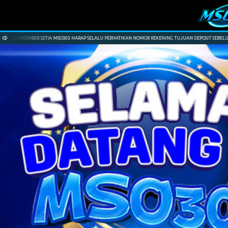
 SETIA MSO303 HARAP SELALU PERHATIKAN NOMOR REKENING TUJUAN DEPOSIT SEBELUM MELAKUKAN TR
wt***if Berhasil Wi