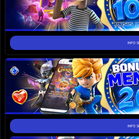
INFO 
INFO 