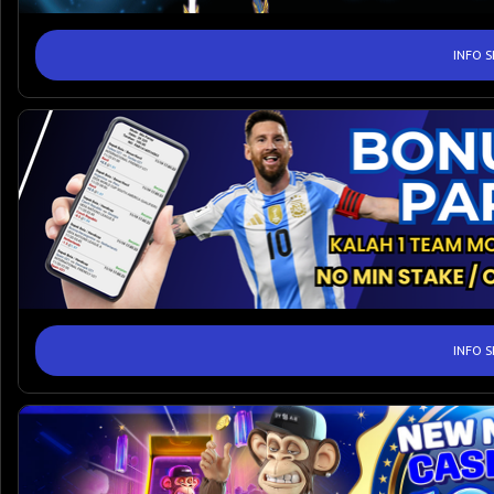
INFO 
INFO 