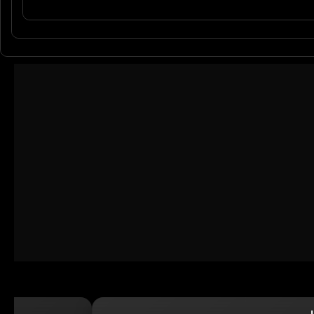
UEFA EUROPA LE