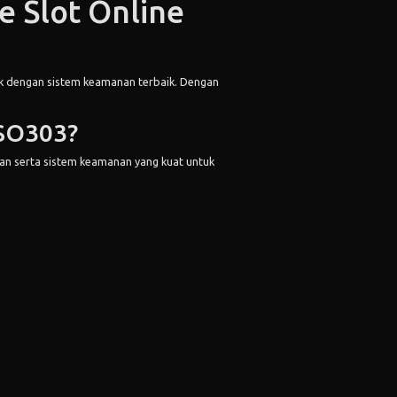
e Slot Online
ik dengan sistem keamanan terbaik. Dengan
MSO303?
an serta sistem keamanan yang kuat untuk