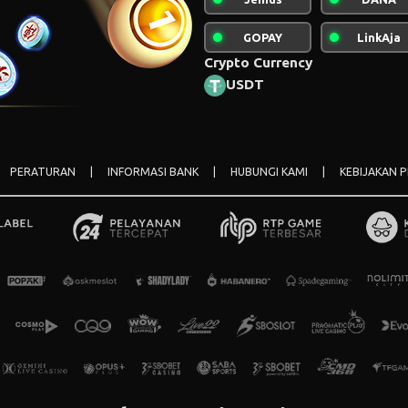
GOPAY
LinkAja
Crypto Currency
USDT
PERATURAN
|
INFORMASI BANK
|
HUBUNGI KAMI
|
KEBIJAKAN P