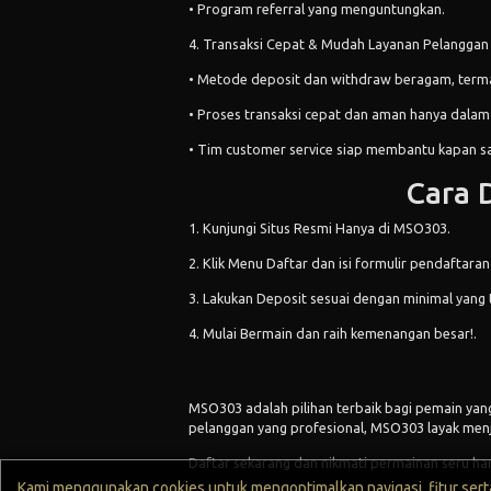
• Program referral yang menguntungkan.
4. Transaksi Cepat & Mudah Layanan Pelanggan
• Metode deposit dan withdraw beragam, termas
• Proses transaksi cepat dan aman hanya dalam
• Tim customer service siap membantu kapan saj
Cara 
1. Kunjungi Situs Resmi Hanya di MSO303.
2. Klik Menu Daftar dan isi formulir pendaftaran
3. Lakukan Deposit sesuai dengan minimal yang 
4. Mulai Bermain dan raih kemenangan besar!.
MSO303 adalah pilihan terbaik bagi pemain yang
pelanggan yang profesional, MSO303 layak menja
Daftar sekarang dan nikmati permainan seru h
Kami menggunakan cookies untuk mengoptimalkan navigasi, fitur serta