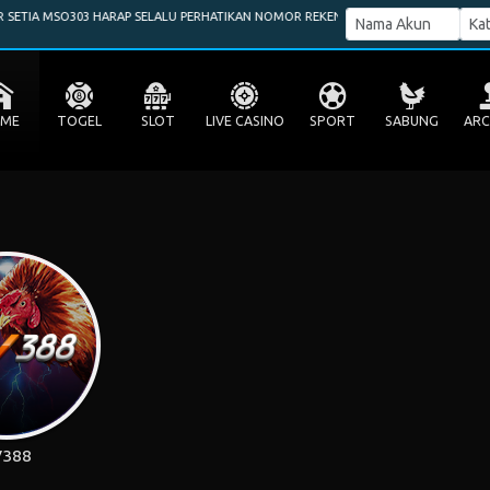
IA MSO303 HARAP SELALU PERHATIKAN NOMOR REKENING TUJUAN DEPOSIT SEBELUM
ME
TOGEL
SLOT
LIVE CASINO
SPORT
SABUNG
ARC
yg***xo Berhasil Withdraw Rp 687.000,00
V388