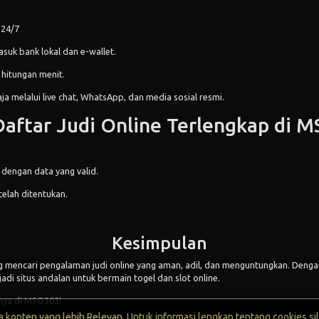
 24/7
uk bank lokal dan e-wallet.
 hitungan menit.
a melalui live chat, WhatsApp, dan media sosial resmi.
Daftar
Judi Online
Terlengkap di 
 dengan data yang valid.
telah ditentukan.
Kesimpulan
 mencari pengalaman judi online yang aman, adil, dan menguntungkan. Dengan 
di situs andalan untuk bermain togel dan slot online.
anya di MSO303!
 konten yang lebih Relevan. Untuk informasi lengkap tentang cookies sil