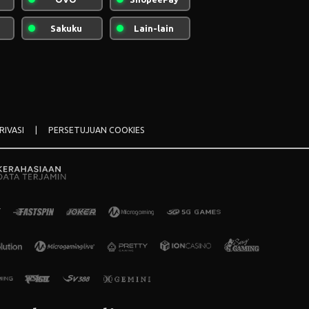
Sakuku
Lain-lain
RIVASI
|
PERSETUJUAN COOKIES