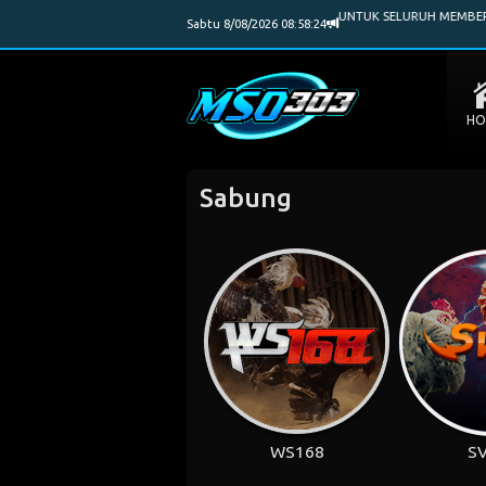
PERHATIAN: UNTUK SELURUH MEMBER SET
Sabtu 8/08/2026 08:58:25
HO
Sabung
WS168
S