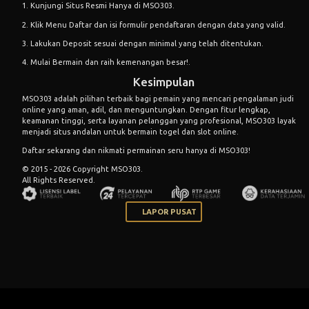
1. Kunjungi Situs Resmi Hanya di MSO303.
2. Klik Menu Daftar dan isi formulir pendaftaran dengan data yang valid.
3. Lakukan Deposit sesuai dengan minimal yang telah ditentukan.
4. Mulai Bermain dan raih kemenangan besar!.
Kesimpulan
MSO303 adalah pilihan terbaik bagi pemain yang mencari pengalaman judi
online yang aman, adil, dan menguntungkan. Dengan fitur lengkap,
keamanan tinggi, serta layanan pelanggan yang profesional, MSO303 layak
menjadi situs andalan untuk bermain togel dan slot online.
Daftar sekarang dan nikmati permainan seru hanya di MSO303!
© 2015 - 2026 Copyright MSO303.
All Rights Reserved.
LAPOR PUSAT