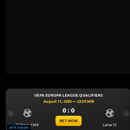
AGUE QUALIFIERS
SPAIN LA
26 — 22:59 WIB
August 16, 2026
: 0
0 : 
Previous
Ne
 NOW
BET N
Larne FC
Sevilla
RTP DISINI