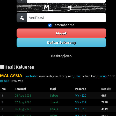
Remember Me
Masuk
Daftar Sekarang
Desktop
Wap
Hasil Keluaran
MALAYSIA
Website:
www.malaysialottery.net
, Hari:
Setiap Hari
, Tutup:
18:30
Result:
19:00 WIB
No
Tanggal
Hari
Pasaran
Result
1
08 Aug 2026
Sabtu
MY - 820
6851
2
07 Aug 2026
Jumat
MY - 819
7218
3
06 Aug 2026
Kamis
MY - 818
4549
4
05 Aug 2026
Rabu
MY - 817
1592