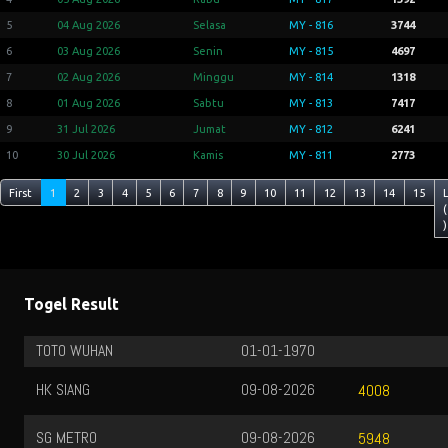
5
04 Aug 2026
Selasa
MY - 816
3744
6
03 Aug 2026
Senin
MY - 815
4697
7
02 Aug 2026
Minggu
MY - 814
1318
8
01 Aug 2026
Sabtu
MY - 813
7417
9
31 Jul 2026
Jumat
MY - 812
6241
10
30 Jul 2026
Kamis
MY - 811
2773
First
1
2
3
4
5
6
7
8
9
10
11
12
13
14
15
(
)
Togel Result
TOTO WUHAN
01-01-1970
HK SIANG
09-08-2026
4008
SG METRO
09-08-2026
5948